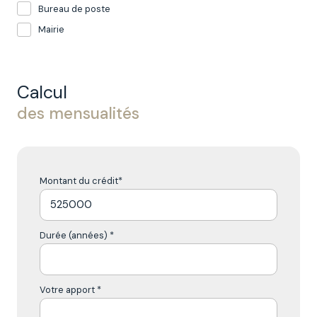
Bureau de poste
Mairie
Calcul
des mensualités
Montant du crédit*
Durée (années) *
Votre apport *