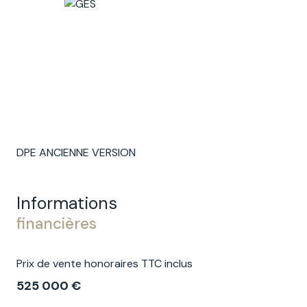
DPE ANCIENNE VERSION
Informations
financières
Prix de vente honoraires TTC inclus
525 000 €