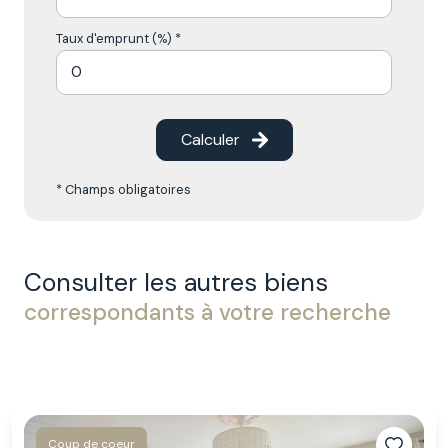
Taux d'emprunt (%) *
Calculer
* Champs obligatoires
Consulter les autres biens
correspondants à votre recherche
Coup de coeur