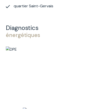
quartier Saint-Gervais
Diagnostics
énergétiques