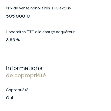
Prix de vente honoraires TTC exclus
505 000 €
Honoraires TTC à la charge acquéreur
3,96 %
Informations
de copropriété
Copropriété
Oui