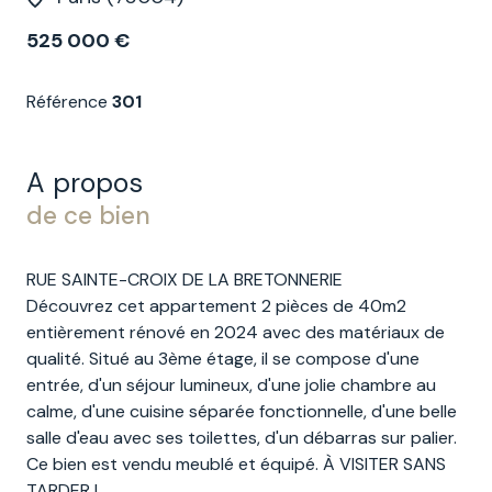
525 000 €
Référence
301
A propos
de ce bien
RUE SAINTE-CROIX DE LA BRETONNERIE
Découvrez cet appartement 2 pièces de 40m2
entièrement rénové en 2024 avec des matériaux de
qualité. Situé au 3ème étage, il se compose d'une
entrée, d'un séjour lumineux, d'une jolie chambre au
calme, d'une cuisine séparée fonctionnelle, d'une belle
salle d'eau avec ses toilettes, d'un débarras sur palier.
Ce bien est vendu meublé et équipé. À VISITER SANS
TARDER !