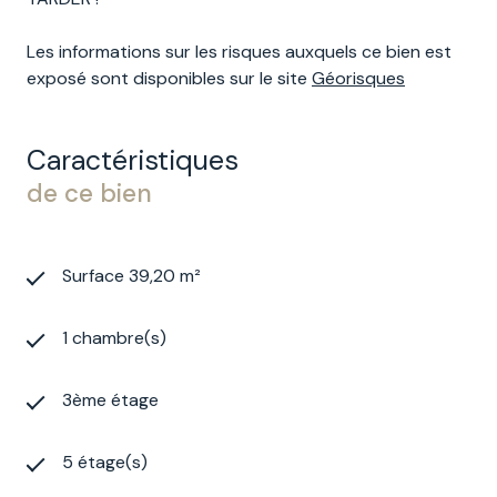
Les informations sur les risques auxquels ce bien est
exposé sont disponibles sur le site
Géorisques
Caractéristiques
de ce bien
Surface 39,20 m²
1 chambre(s)
3ème étage
5 étage(s)