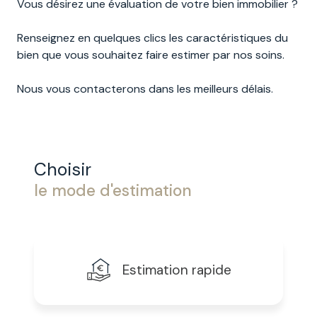
Vous désirez une évaluation de votre bien immobilier ?
Renseignez en quelques clics les caractéristiques du
bien que vous souhaitez faire estimer par nos soins.
Nous vous contacterons dans les meilleurs délais.
Choisir
le mode d'estimation
Estimation rapide