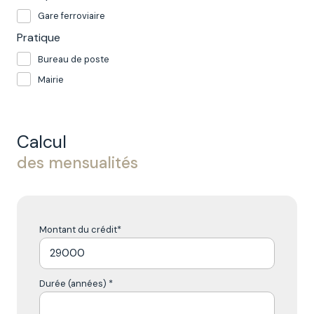
Gare ferroviaire
Pratique
Bureau de poste
Mairie
Calcul
des mensualités
Montant du crédit*
Durée (années) *