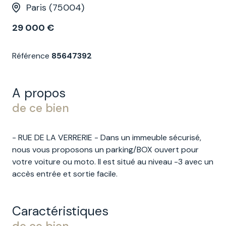
Paris (75004)
29 000 €
Référence
85647392
A propos
de ce bien
- RUE DE LA VERRERIE - Dans un immeuble sécurisé,
nous vous proposons un parking/BOX ouvert pour
votre voiture ou moto. Il est situé au niveau -3 avec un
accès entrée et sortie facile.
Caractéristiques