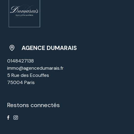
AGENCE DUMARAIS
0148427138
immo@agencedumarais.fr
5 Rue des Ecouffes
75004 Paris
Restons connectés