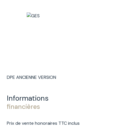
DPE ANCIENNE VERSION
Informations
financières
Prix de vente honoraires TTC inclus