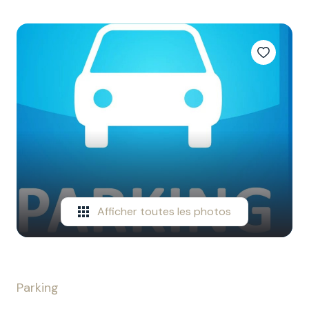
CONTACT
NOTRE
EQUIPE
Afficher toutes les photos
Parking