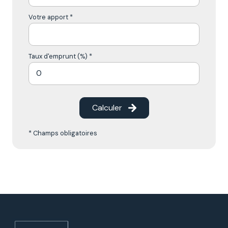
Votre apport *
Taux d'emprunt (%) *
Calculer
* Champs obligatoires