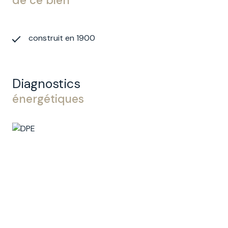
de ce bien
construit en 1900
Diagnostics
énergétiques