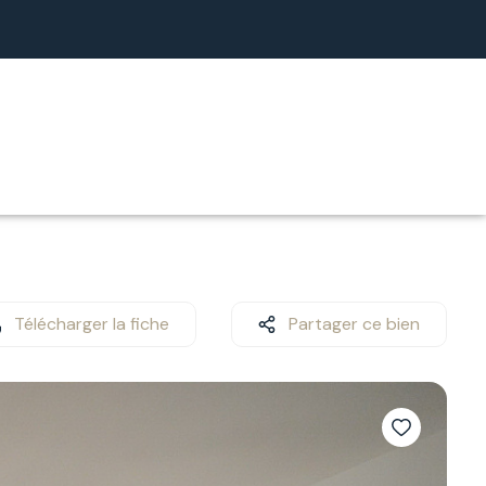
Télécharger la fiche
Partager ce bien