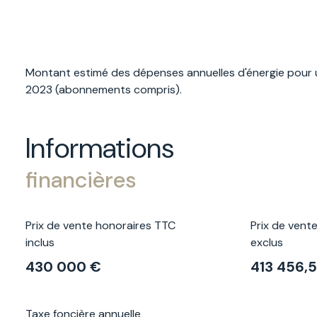
Montant estimé des dépenses annuelles d'énergie pour u
2023 (abonnements compris).
Informations
financières
Prix de vente honoraires TTC
Prix de vent
inclus
exclus
430 000 €
413 456,
Taxe foncière annuelle