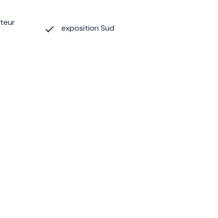
ateur
exposition Sud