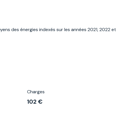
yens des énergies indexés sur les années 2021, 2022 et
Charges
102 €