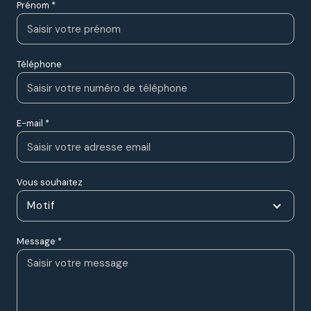
Prénom *
Téléphone
E-mail *
Vous souhaitez
Motif
Message *