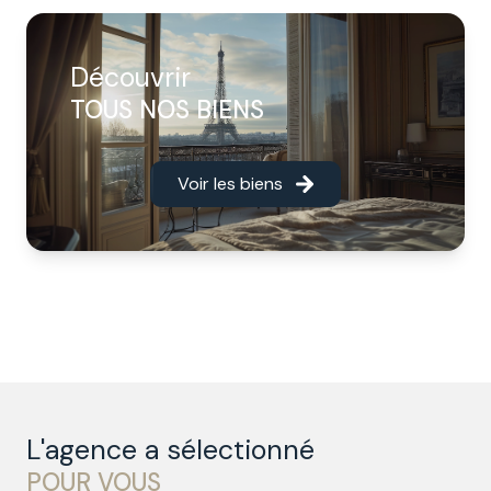
Découvrir
TOUS NOS BIENS
Voir les biens
L'agence a sélectionné
POUR VOUS