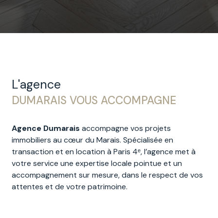
L'agence
DUMARAIS VOUS ACCOMPAGNE
Agence Dumarais
accompagne vos projets
immobiliers au cœur du Marais. Spécialisée en
transaction et en location à Paris 4ᵉ, l’agence met à
votre service une expertise locale pointue et un
accompagnement sur mesure, dans le respect de vos
attentes et de votre patrimoine.