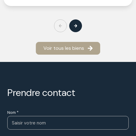
Voir tous les biens
prendre contact
Nom *