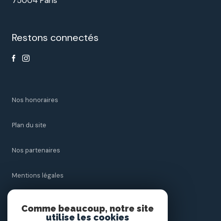
75004 Paris
Restons connectés
nos honoraires
plan du site
nos partenaires
mentions légales
admin
Comme beaucoup, notre site
utilise les cookies